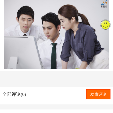
全部评论(0)
发表评论