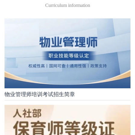
Curriculum information
物业管理师培训考试招生简章