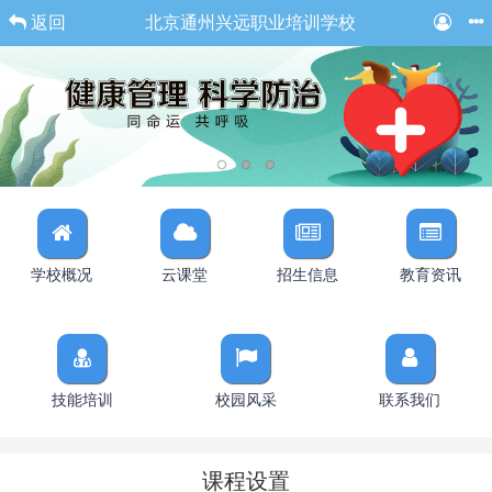
返回
北京通州兴远职业培训学校
学校概况
云课堂
招生信息
教育资讯
技能培训
校园风采
联系我们
课程设置