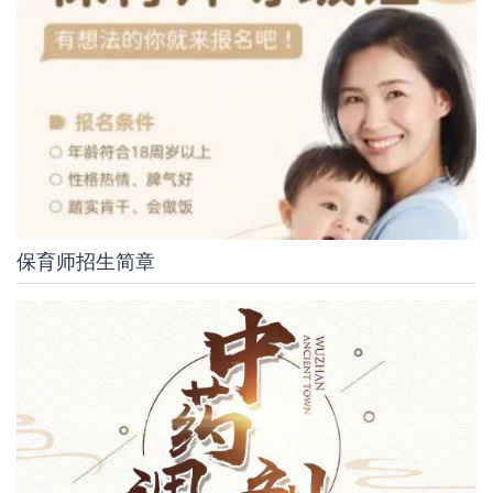
保育师招生简章