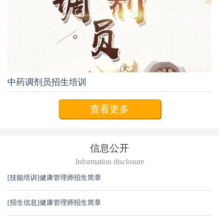
中药调剂员招生培训
查看更多
信息公开
Information disclosure
[技能培训]
健康管理师招生简章
[招生信息]
健康管理师招生简章