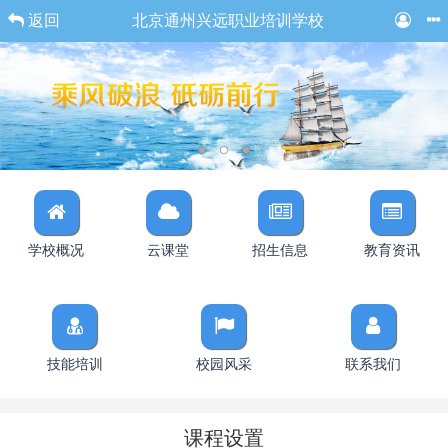
返回
北京通州兴远职业培训学校
学校概况
云课堂
招生信息
教育资讯
技能培训
校园风采
联系我们
课程设置