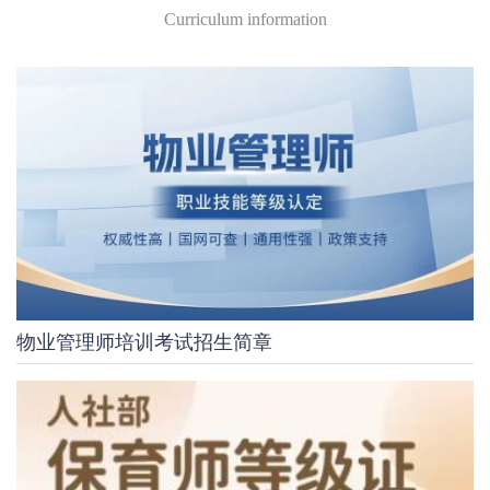
Curriculum information
物业管理师培训考试招生简章