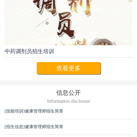
中药调剂员招生培训
查看更多
信息公开
Information disclosure
[技能培训]
健康管理师招生简章
[招生信息]
健康管理师招生简章