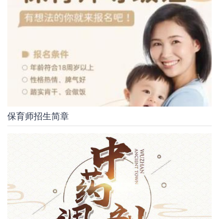
保育师招生简章