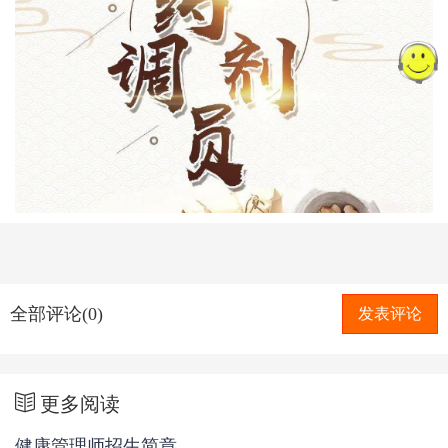
全部评论(0)
发表评论
更多阅读
健康管理师招生简章