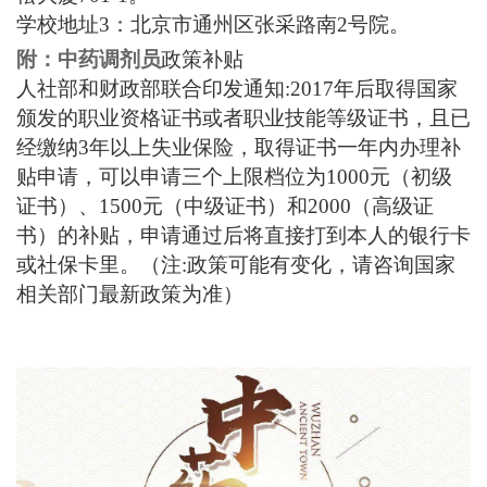
学校地址
3：北京市通州区张采路南2号院。
附：中药调剂员
政策补贴
人社部和财政部联合印发通知
:2017年后取得国家
颁发的职业资格证书或者职业技能等级证书，且已
经缴纳3年以上失业保险，取得证书一年内办理补
贴申请，可以申请三个上限档位为1000元（初级
证书）、1500元（中级证书）和2000（高级证
书）的补贴，申请通过后将直接打到本人的银行卡
或社保卡里。（注:政策可能有变化，请咨询国家
相关部门最新政策为准）