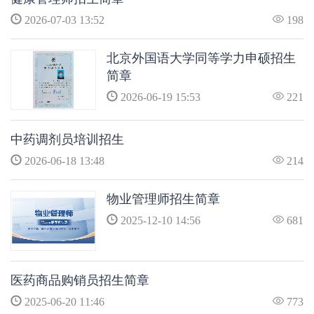
2026-07-03 13:52
198
北京外国语大学同等学力申硕招生
简章
2026-06-19 15:53
221
中药调剂员培训招生
2026-06-18 13:48
214
物业管理师招生简章
2025-12-10 14:56
681
医药商品购销员招生简章
2025-06-20 11:46
773