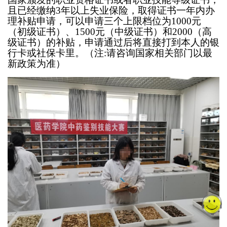
且已经缴纳3年以上失业保险，取得证书一年内办
理补贴申请，可以申请三个上限档位为1000元
（初级证书）、1500元（中级证书）和2000（高
级证书）的补贴，申请通过后将直接打到本人的银
行卡或社保卡里。（注:请咨询国家相关部门以最
新政策为准）