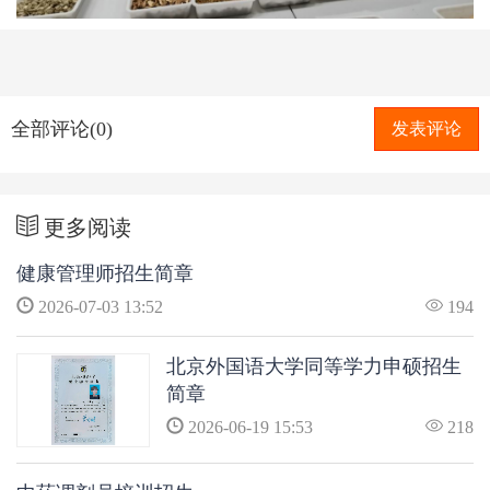
全部评论(0)
发表评论
更多阅读
健康管理师招生简章
2026-07-03 13:52
194
北京外国语大学同等学力申硕招生
简章
2026-06-19 15:53
218